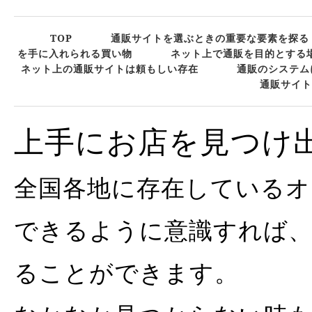
TOP
通販サイトを選ぶときの重要な要素を探る
を手に入れられる買い物
ネット上で通販を目的とする
ネット上の通販サイトは頼もしい存在
通販のシステム
通販サイト
上手にお店を見つけ
全国各地に存在している
できるように意識すれば
ることができます。