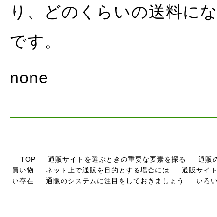
り、どのくらいの送料に
です。
none
TOP
通販サイトを選ぶときの重要な要素を探る
通販
買い物
ネット上で通販を目的とする場合には
通販サイ
い存在
通販のシステムに注目をしておきましょう
いろ