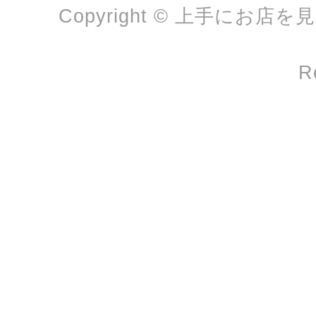
Copyright © 上手にお店を
R