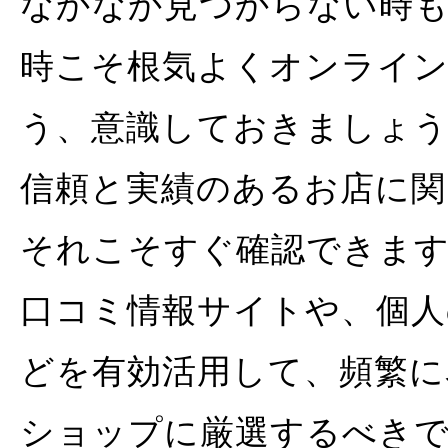
なかなか見つからない時
時こそ根気よくオンライ
う、意識しておきましょ
信頼と実績のあるお店に関
それこそすぐ確認できま
口コミ情報サイトや、個人
どを有効活用して、頻繁に
ショップに厳選するべき