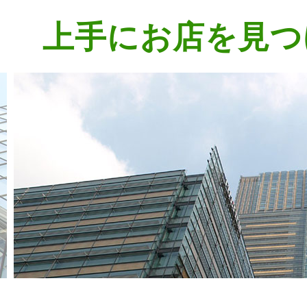
上手にお店を見つ