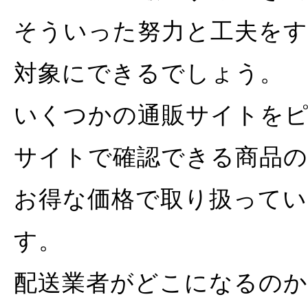
そういった努力と工夫を
対象にできるでしょう。
いくつかの通販サイトを
サイトで確認できる商品の
お得な価格で取り扱ってい
す。
配送業者がどこになるの